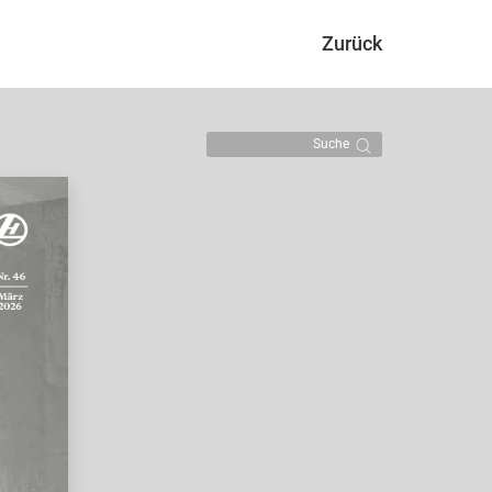
Zurück