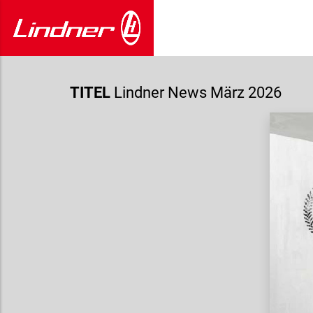
TITEL
Lindner News März 2026